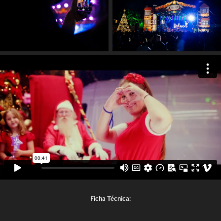
Ficha Técnica: