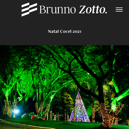
Natal Cocel 2021