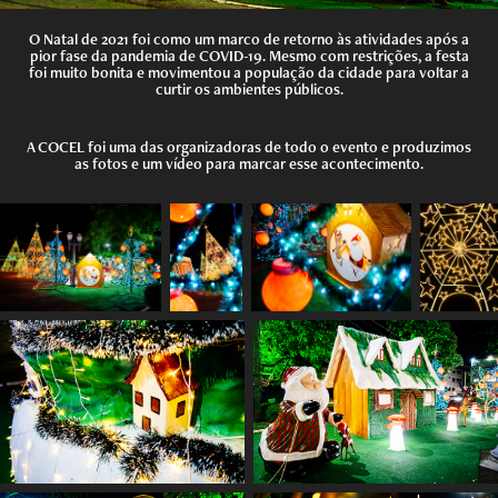
O Natal de 2021 foi como um marco de retorno às atividades após a
pior fase da pandemia de COVID-19. Mesmo com restrições, a festa
foi muito bonita e movimentou a população da cidade para voltar a
curtir os ambientes públicos.
A COCEL foi uma das organizadoras de todo o evento e produzimos
as fotos e um vídeo para marcar esse acontecimento.