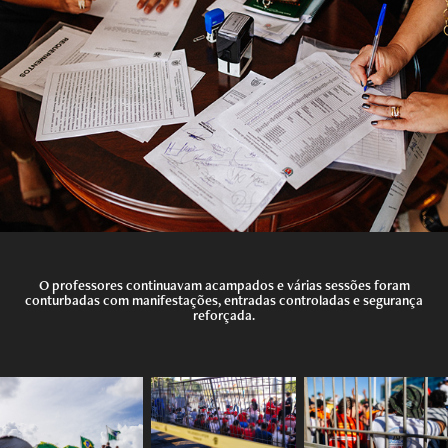
O professores continuavam acampados e várias sessões foram
conturbadas com manifestações, entradas controladas e segurança
reforçada.