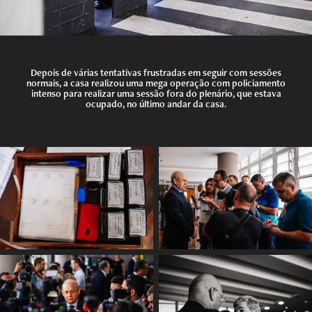
Depois de várias tentativas frustradas em seguir com sessões
normais, a casa realizou uma mega operação com policiamento
intenso para realizar uma sessão fora do plenário, que estava
ocupado, no último andar da casa.