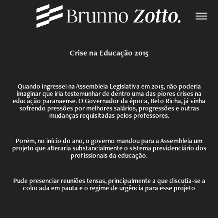
Crise na Educação 2015
Quando ingressei na Assembleia Legislativa em 2015, não poderia
imaginar que iria testemunhar de dentro uma das piores crises na
educação paranaense. O Governador da época, Beto Richa, já vinha
sofrendo pressões por melhores salários, progressões e outras
mudanças requisitadas pelos professores.
Porém, no início do ano, o governo mandou para a Assembleia um
projeto que alteraria substancialmente o sistema previdenciário dos
profissionais da educação.
Pude presenciar reuniões tensas, principalmente a que discutia-se a
colocada em pauta e o regime de urgência para esse projeto