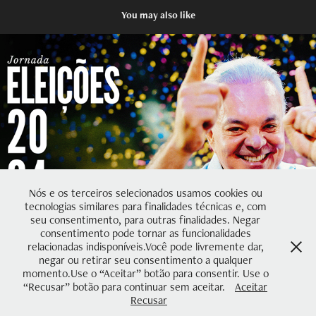
You may also like
Jornada Eleições 2024
2024
Nós e os terceiros selecionados usamos cookies ou
tecnologias similares para finalidades técnicas e, com
seu consentimento, para outras finalidades. Negar
consentimento pode tornar as funcionalidades
relacionadas indisponíveis.Você pode livremente dar,
negar ou retirar seu consentimento a qualquer
momento.Use o “Aceitar” botão para consentir. Use o
“Recusar” botão para continuar sem aceitar.
Aceitar
Recusar