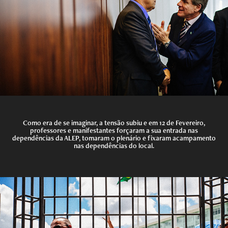
Como era de se imaginar, a tensão subiu e em 12 de Fevereiro,
professores e manifestantes forçaram a sua entrada nas
dependências da ALEP, tomaram o plenário e fixaram acampamento
nas dependências do local.