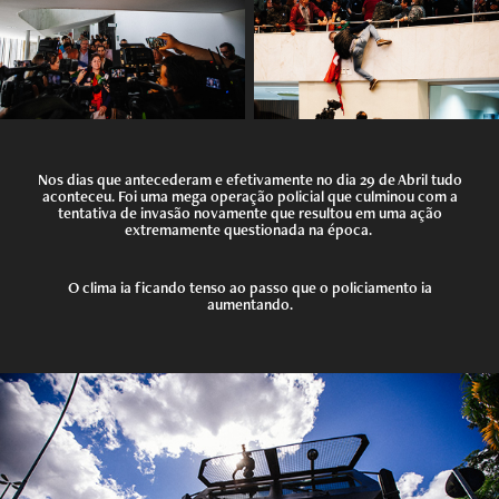
Nos dias que antecederam e efetivamente no dia 29 de Abril tudo
aconteceu. Foi uma mega operação policial que culminou com a
tentativa de invasão novamente que resultou em uma ação
extremamente questionada na época.
O clima ia ficando tenso ao passo que o policiamento ia
aumentando.