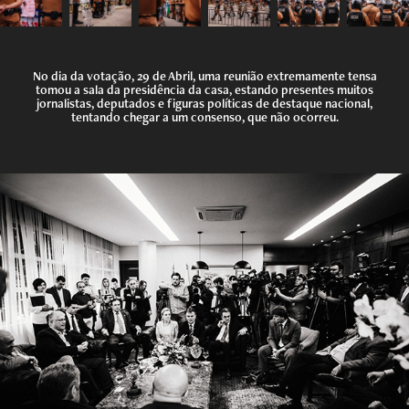
No dia da votação, 29 de Abril, uma reunião extremamente tensa
tomou a sala da presidência da casa, estando presentes muitos
jornalistas, deputados e figuras políticas de destaque nacional,
tentando chegar a um consenso, que não ocorreu.