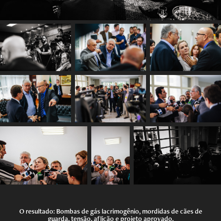
O resultado: Bombas de gás lacrimogênio, mordidas de cães de
guarda, tensão, aflição e projeto aprovado.